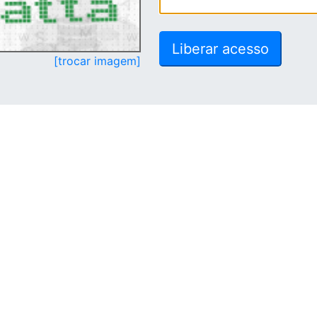
[trocar imagem]