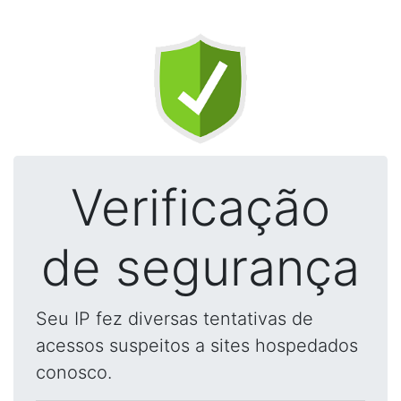
Verificação
de segurança
Seu IP fez diversas tentativas de
acessos suspeitos a sites hospedados
conosco.