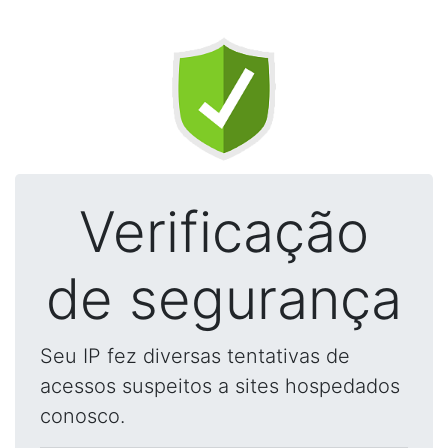
Verificação
de segurança
Seu IP fez diversas tentativas de
acessos suspeitos a sites hospedados
conosco.