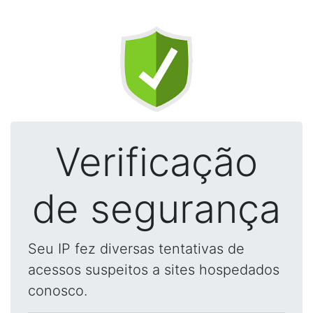
Verificação
de segurança
Seu IP fez diversas tentativas de
acessos suspeitos a sites hospedados
conosco.