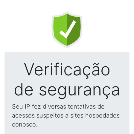
Verificação
de segurança
Seu IP fez diversas tentativas de
acessos suspeitos a sites hospedados
conosco.